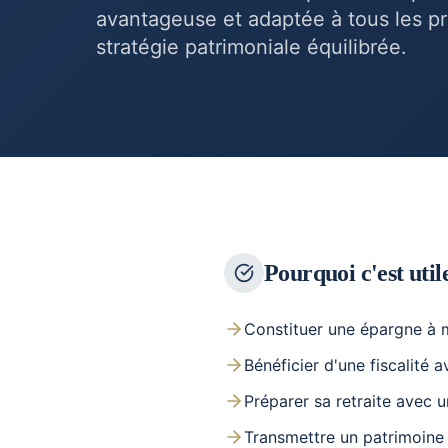
avantageuse et adaptée à tous les pro
stratégie patrimoniale équilibrée.
Pourquoi c'est util
Constituer une épargne à
Bénéficier d'une fiscalité
Préparer sa retraite avec u
Transmettre un patrimoine 