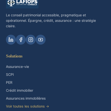
Le conseil patrimonial accessible, pragmatique et
opérationnel. Épargne, crédit, assurance : une stratégie
claire.
Solutions
Assurance-vie
SCPI
PER
Crédit immobilier
Assurances immobilières
Voir toutes les solutions →