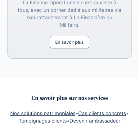
La Finance Opérationnelle est ouverte à
tous, avec un corner dédié aux militaires via
son rattachement à La Financière du
Militaire.
En savoir plus
En savoir plus sur nos services
Nos solutions patrimoniales
•
Cas clients concrets
•
Témoignages clients
•
Devenir ambassadeur