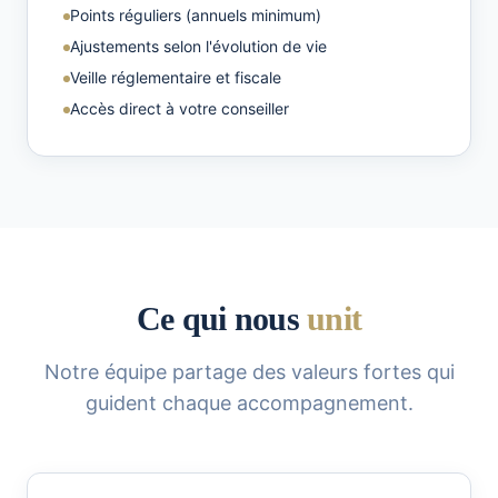
Points réguliers (annuels minimum)
Ajustements selon l'évolution de vie
Veille réglementaire et fiscale
Accès direct à votre conseiller
Ce qui nous
unit
Notre équipe partage des valeurs fortes qui
guident chaque accompagnement.