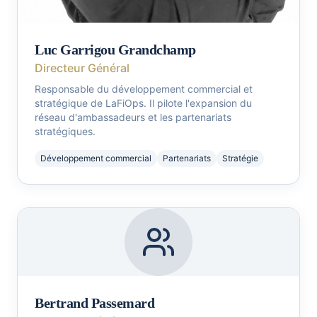
Luc Garrigou Grandchamp
Directeur Général
Responsable du développement commercial et
stratégique de LaFiOps. Il pilote l'expansion du
réseau d'ambassadeurs et les partenariats
stratégiques.
Développement commercial
Partenariats
Stratégie
Bertrand Passemard