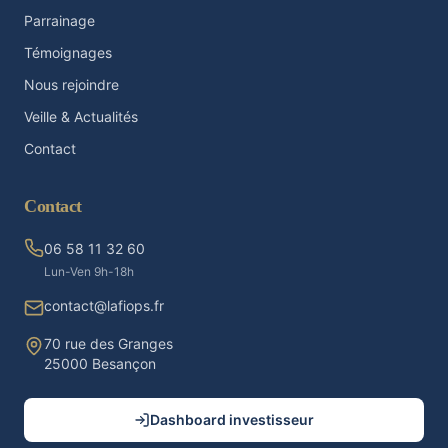
Parrainage
Témoignages
Nous rejoindre
Veille & Actualités
Contact
Contact
06 58 11 32 60
Lun-Ven 9h-18h
contact@lafiops.fr
70 rue des Granges
25000 Besançon
Dashboard investisseur