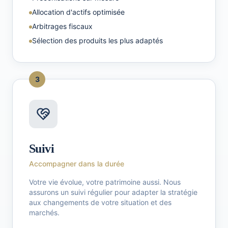
Allocation d'actifs optimisée
Arbitrages fiscaux
Sélection des produits les plus adaptés
3
Suivi
Accompagner dans la durée
Votre vie évolue, votre patrimoine aussi. Nous
assurons un suivi régulier pour adapter la stratégie
aux changements de votre situation et des
marchés.