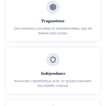
Pragmatisme
Des solutions concrètes et opérationnelles, pas de
théorie sans action.
Indépendance
Aucun lien capitalistique avec un groupe bancaire.
Vos intérêts d'abord.