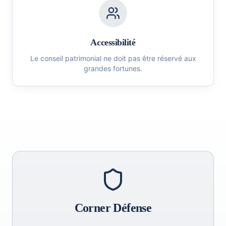
Accessibilité
Le conseil patrimonial ne doit pas être réservé aux
grandes fortunes.
Corner Défense