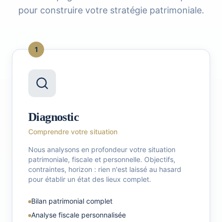
pour construire votre stratégie patrimoniale.
1
Diagnostic
Comprendre votre situation
Nous analysons en profondeur votre situation
patrimoniale, fiscale et personnelle. Objectifs,
contraintes, horizon : rien n'est laissé au hasard
pour établir un état des lieux complet.
Bilan patrimonial complet
Analyse fiscale personnalisée