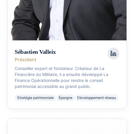
Sébastien Valleix
Président
Conseiller expert et fondateur. Créateur de La
Financière du Militaire, il a ensuite développé La
Finance Opérationnelle pour rendre le conseil
patrimonial accessible au grand public.
Stratégie patrimoniale
Épargne
Développement réseau