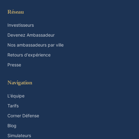
Réseau
Investisseurs
Devenez Ambassadeur
Nos ambassadeurs par ville
Retours d'expérience
Presse
Navigation
L'équipe
Tarifs
Corner Défense
Blog
Simulateurs