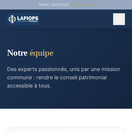
ORIAS : 24001350
Mentions légales
Notre
équipe
Des experts passionnés, unis par une mission
commune : rendre le conseil patrimonial
accessible à tous.