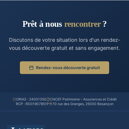
Prêt à nous
rencontrer
?
Discutons de votre situation lors d'un rendez-
vous découverte gratuit et sans engagement.
Rendez-vous découverte gratuit
ORIAS : 24001350
CNCEF Patrimoine – Assurances et Crédit
RCP : RD01907851P
70 rue des Granges, 25000 Besançon