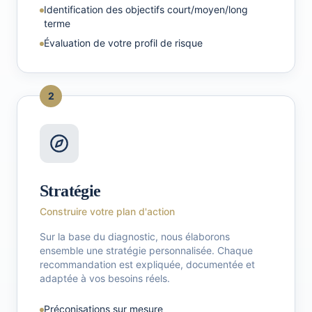
Identification des objectifs court/moyen/long
terme
Évaluation de votre profil de risque
2
Stratégie
Construire votre plan d'action
Sur la base du diagnostic, nous élaborons
ensemble une stratégie personnalisée. Chaque
recommandation est expliquée, documentée et
adaptée à vos besoins réels.
Préconisations sur mesure