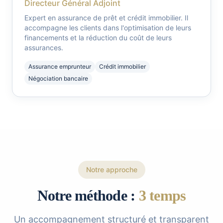
Directeur Général Adjoint
Expert en assurance de prêt et crédit immobilier. Il
accompagne les clients dans l'optimisation de leurs
financements et la réduction du coût de leurs
assurances.
Assurance emprunteur
Crédit immobilier
Négociation bancaire
Notre approche
Notre méthode :
3 temps
Un accompagnement structuré et transparent