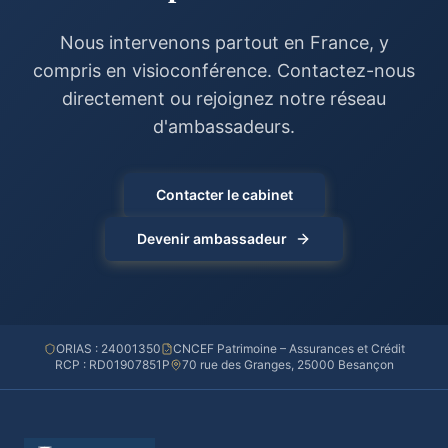
Nous intervenons partout en France, y
compris en visioconférence. Contactez-nous
directement ou rejoignez notre réseau
d'ambassadeurs.
Contacter le cabinet
Devenir ambassadeur
ORIAS : 24001350
CNCEF Patrimoine – Assurances et Crédit
RCP : RD01907851P
70 rue des Granges, 25000 Besançon