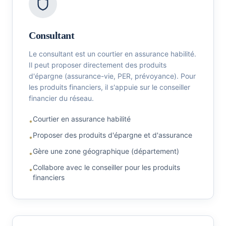
Consultant
Le consultant est un courtier en assurance habilité.
Il peut proposer directement des produits
d'épargne (assurance-vie, PER, prévoyance). Pour
les produits financiers, il s'appuie sur le conseiller
financier du réseau.
Courtier en assurance habilité
•
Proposer des produits d'épargne et d'assurance
•
Gère une zone géographique (département)
•
Collabore avec le conseiller pour les produits
•
financiers