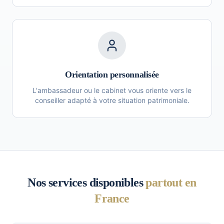
Orientation personnalisée
L'ambassadeur ou le cabinet vous oriente vers le
conseiller adapté à votre situation patrimoniale.
Nos services disponibles
partout en
France