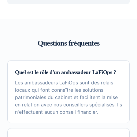
Questions fréquentes
Quel est le rôle d'un ambassadeur LaFiOps ?
Les ambassadeurs LaFiOps sont des relais
locaux qui font connaître les solutions
patrimoniales du cabinet et facilitent la mise
en relation avec nos conseillers spécialisés. Ils
n'effectuent aucun conseil financier.