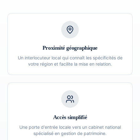
Proximité géographique
Un interlocuteur local qui connaît les spécificités de
votre région et facilite la mise en relation.
Accès simplifié
Une porte d'entrée locale vers un cabinet national
spécialisé en gestion de patrimoine.