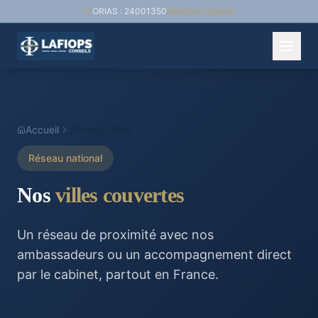
ORIAS : 24001350
Mentions légales
Accueil
Réseau villes
Réseau national
Nos
villes couvertes
Un réseau de proximité avec nos
ambassadeurs ou un accompagnement direct
par le cabinet, partout en France.