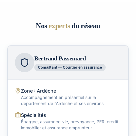
Nos
experts
du réseau
Bertrand Passemard
Consultant — Courtier en assurance
Zone : Ardèche
Accompagnement en présentiel sur le
département de l'Ardèche et ses environs
Spécialités
Épargne, assurance-vie, prévoyance, PER, crédit
immobilier et assurance emprunteur