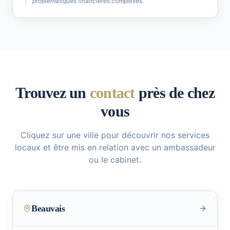
problématiques financières complexes.
Trouvez un
contact
près de chez
vous
Cliquez sur une ville pour découvrir nos services
locaux et être mis en relation avec un ambassadeur
ou le cabinet.
Beauvais