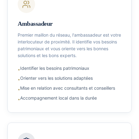
Ambassadeur
Premier maillon du réseau, l'ambassadeur est votre
interlocuteur de proximité. Il identifie vos besoins
patrimoniaux et vous oriente vers les bonnes
solutions et les bons experts.
Identifier les besoins patrimoniaux
•
Orienter vers les solutions adaptées
•
Mise en relation avec consultants et conseillers
•
Accompagnement local dans la durée
•