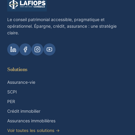
Le conseil patrimonial accessible, pragmatique et
opérationnel. Épargne, crédit, assurance : une stratégie
claire.
Solutions
Assurance-vie
SCPI
PER
Crédit immobilier
Assurances immobilières
Voir toutes les solutions →