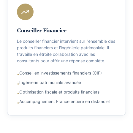
Conseiller Financier
Le conseiller financier intervient sur l'ensemble des
produits financiers et l'ingénierie patrimoniale. Il
travaille en étroite collaboration avec les
consultants pour offrir une réponse complète.
Conseil en investissements financiers (CIF)
•
Ingénierie patrimoniale avancée
•
Optimisation fiscale et produits financiers
•
Accompagnement France entière en distanciel
•