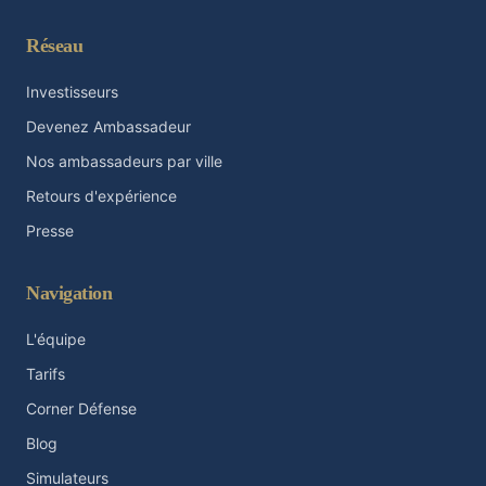
Réseau
Investisseurs
Devenez Ambassadeur
Nos ambassadeurs par ville
Retours d'expérience
Presse
Navigation
L'équipe
Tarifs
Corner Défense
Blog
Simulateurs