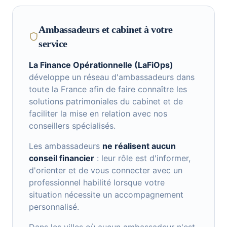
Ambassadeurs et cabinet à votre
service
La Finance Opérationnelle (LaFiOps)
développe un réseau d'ambassadeurs dans
toute la France afin de faire connaître les
solutions patrimoniales du cabinet et de
faciliter la mise en relation avec nos
conseillers spécialisés.
Les ambassadeurs
ne réalisent aucun
conseil financier
: leur rôle est d'informer,
d'orienter et de vous connecter avec un
professionnel habilité lorsque votre
situation nécessite un accompagnement
personnalisé.