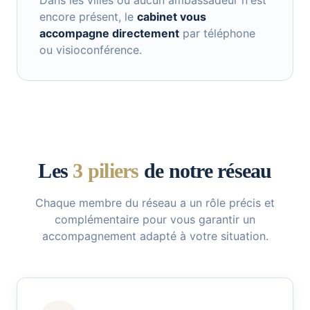
Dans les villes où aucun ambassadeur n'est
encore présent, le
cabinet vous
accompagne directement
par téléphone
ou visioconférence.
Les
3 piliers
de notre réseau
Chaque membre du réseau a un rôle précis et
complémentaire pour vous garantir un
accompagnement adapté à votre situation.