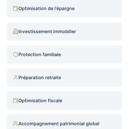
Optimisation de l'épargne
Investissement immobilier
Protection familiale
Préparation retraite
Optimisation fiscale
Accompagnement patrimonial global