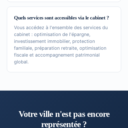
Quels services sont accessibles via le cabinet ?
Vous accédez à l'ensemble des services du
cabinet : optimisation de l'épargne,
investissement immobilier, protection
familiale, préparation retraite, optimisation
fiscale et accompagnement patrimonial
global.
Votre ville n'est pas encore
représentée ?