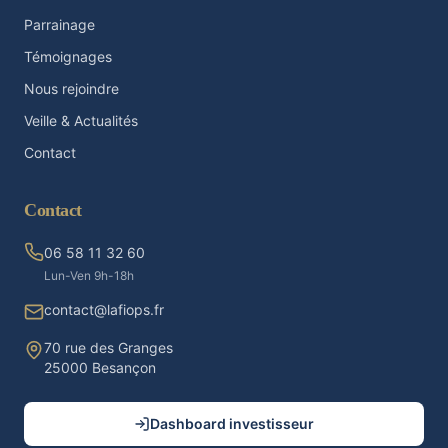
Parrainage
Témoignages
Nous rejoindre
Veille & Actualités
Contact
Contact
06 58 11 32 60
Lun-Ven 9h-18h
contact@lafiops.fr
70 rue des Granges
25000 Besançon
Dashboard investisseur