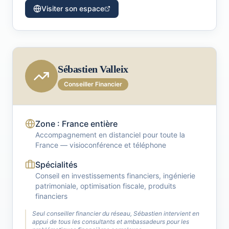
Visiter son espace
Sébastien Valleix
Conseiller Financier
Zone : France entière
Accompagnement en distanciel pour toute la
France — visioconférence et téléphone
Spécialités
Conseil en investissements financiers, ingénierie
patrimoniale, optimisation fiscale, produits
financiers
Seul conseiller financier du réseau, Sébastien intervient en
appui de tous les consultants et ambassadeurs pour les