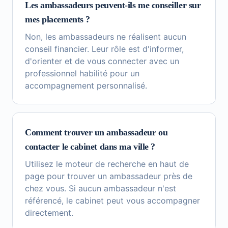
Les ambassadeurs peuvent-ils me conseiller sur
mes placements ?
Non, les ambassadeurs ne réalisent aucun
conseil financier. Leur rôle est d'informer,
d'orienter et de vous connecter avec un
professionnel habilité pour un
accompagnement personnalisé.
Comment trouver un ambassadeur ou
contacter le cabinet dans ma ville ?
Utilisez le moteur de recherche en haut de
page pour trouver un ambassadeur près de
chez vous. Si aucun ambassadeur n'est
référencé, le cabinet peut vous accompagner
directement.