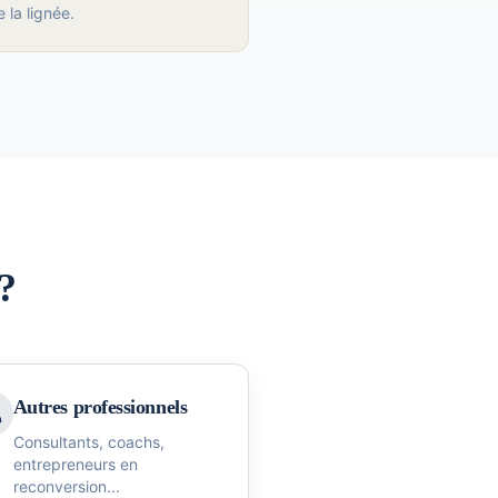
la lignée.
?
Autres professionnels
Consultants, coachs,
entrepreneurs en
reconversion...