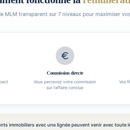
e MLM transparent sur 7 niveaux pour maximiser vos
Commission directe
pect
Vous percevez votre commission
Vos f
sur l'affaire conclue
ents immobiliers avec une lignée peuvent venir avec toute l