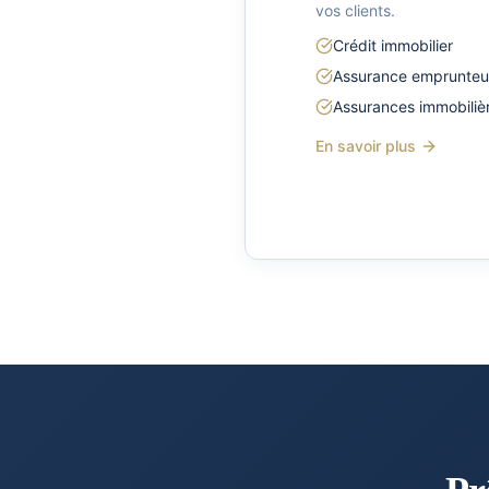
vos clients.
Crédit immobilier
Assurance emprunteu
Assurances immobiliè
En savoir plus