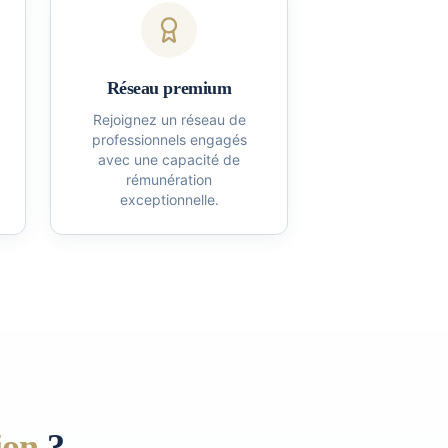
Réseau premium
Rejoignez un réseau de
professionnels engagés
avec une capacité de
rémunération
exceptionnelle.
ion
?