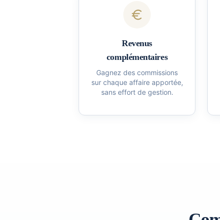
Revenus
complémentaires
Gagnez des commissions
sur chaque affaire apportée,
sans effort de gestion.
Com