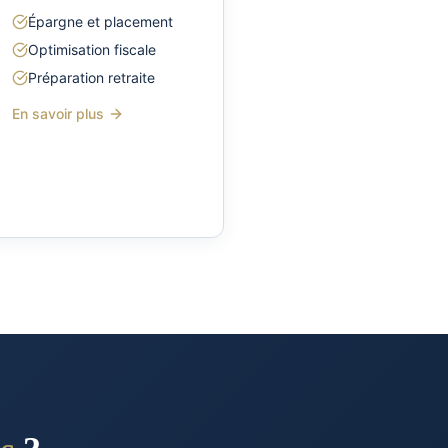
Épargne et placement
Optimisation fiscale
Préparation retraite
En savoir plus