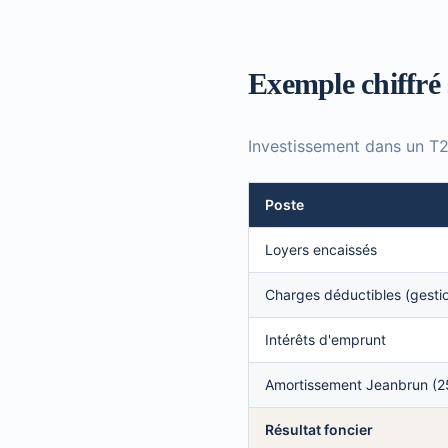
Exemple chiffré 
Investissement dans un T2 
Poste
Loyers encaissés
Charges déductibles (gestio
Intérêts d'emprunt
Amortissement Jeanbrun (2
Résultat foncier