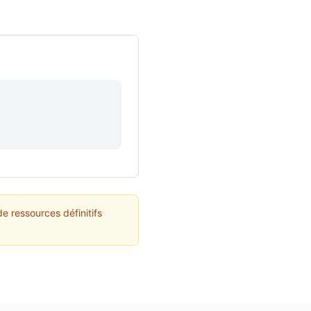
e ressources définitifs