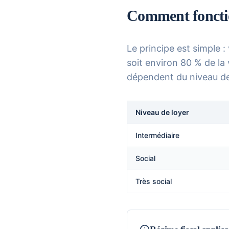
Comment foncti
Le principe est simple :
soit environ 80 % de la
dépendent du niveau de
Niveau de loyer
Intermédiaire
Social
Très social