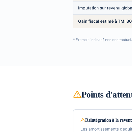
Imputation sur revenu globa
Gain fiscal estimé à TMI 3
* Exemple indicatif, non contractuel
Points d'atten
Réintégration à la revent
Les amortissements déduits