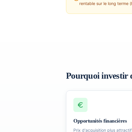
rentable sur le long terme (
Pourquoi investir 
Opportunités financières
Prix d'acquisition plus attractif