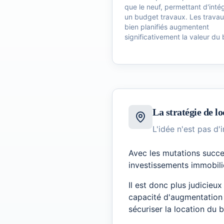
que le neuf, permettant d'inté
un budget travaux. Les trava
bien planifiés augmentent
significativement la valeur du 
La stratégie de lo
L'idée n'est pas d'
Avec les mutations succes
investissements immobilie
Il est donc plus judicieu
capacité d'augmentation 
sécuriser la location du 