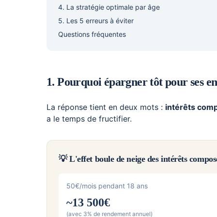
4. La stratégie optimale par âge
5. Les 5 erreurs à éviter
Questions fréquentes
1. Pourquoi épargner tôt pour ses en
La réponse tient en deux mots :
intérêts com
a le temps de fructifier.
💡 L'effet boule de neige des intérêts compos
50€/mois pendant 18 ans
~13 500€
(avec 3% de rendement annuel)