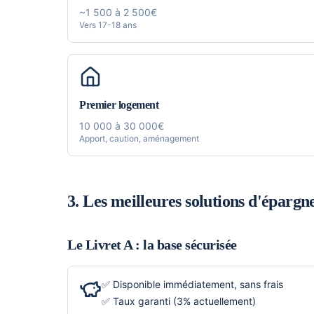
~1 500 à 2 500€
Vers 17-18 ans
Premier logement
10 000 à 30 000€
Apport, caution, aménagement
3. Les meilleures solutions d'épargne
Le Livret A : la base sécurisée
✅ Disponible immédiatement, sans frais
✅ Taux garanti (3% actuellement)