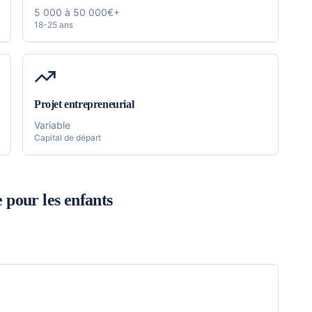
5 000 à 50 000€+
18-25 ans
Projet entrepreneurial
Variable
Capital de départ
 pour les enfants