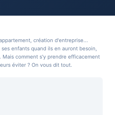
appartement, création d'entreprise...
ses enfants quand ils en auront besoin,
s. Mais comment s'y prendre efficacement
eurs éviter ? On vous dit tout.