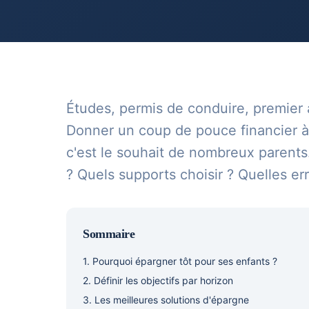
Études, permis de conduire, premier 
Donner un coup de pouce financier à 
c'est le souhait de nombreux parent
? Quels supports choisir ? Quelles err
Sommaire
1. Pourquoi épargner tôt pour ses enfants ?
2. Définir les objectifs par horizon
3. Les meilleures solutions d'épargne