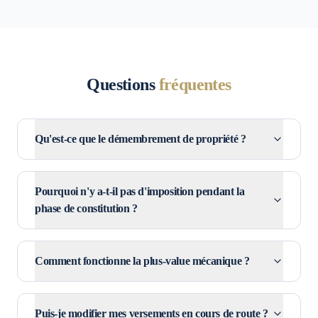
Questions
fréquentes
Qu'est-ce que le démembrement de propriété ?
Pourquoi n'y a-t-il pas d'imposition pendant la
phase de constitution ?
Comment fonctionne la plus-value mécanique ?
Puis-je modifier mes versements en cours de route ?