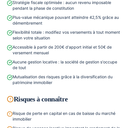
Stratégie fiscale optimisée : aucun revenu imposable
pendant la phase de constitution
Plus-value mécanique pouvant atteindre 42,5% grâce au
démembrement
Flexibilité totale : modifiez vos versements à tout moment
selon votre situation
Accessible à partir de 200€ d'apport initial et 50€ de
versement mensuel
Aucune gestion locative : la société de gestion s'occupe
de tout
Mutualisation des risques grâce à la diversification du
patrimoine immobilier
Risques à connaître
Risque de perte en capital en cas de baisse du marché
immobilier