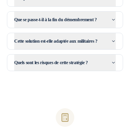
Que se passe-t-il à la fin du démembrement ?
Cette solution est-elle adaptée aux militaires ?
Quels sont les risques de cette stratégie ?