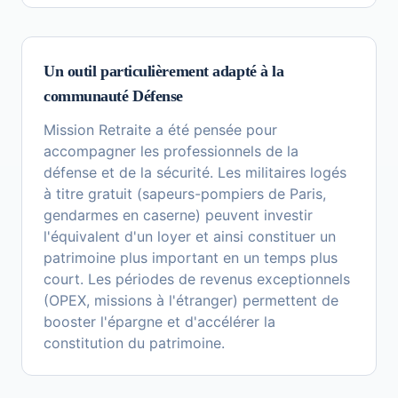
Un outil particulièrement adapté à la
communauté Défense
Mission Retraite a été pensée pour
accompagner les professionnels de la
défense et de la sécurité. Les militaires logés
à titre gratuit (sapeurs-pompiers de Paris,
gendarmes en caserne) peuvent investir
l'équivalent d'un loyer et ainsi constituer un
patrimoine plus important en un temps plus
court. Les périodes de revenus exceptionnels
(OPEX, missions à l'étranger) permettent de
booster l'épargne et d'accélérer la
constitution du patrimoine.