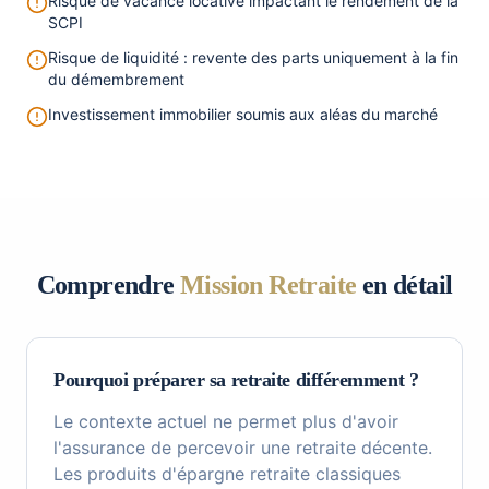
Risque de vacance locative impactant le rendement de la
SCPI
Risque de liquidité : revente des parts uniquement à la fin
du démembrement
Investissement immobilier soumis aux aléas du marché
Comprendre
Mission Retraite
en détail
Pourquoi préparer sa retraite différemment ?
Le contexte actuel ne permet plus d'avoir
l'assurance de percevoir une retraite décente.
Les produits d'épargne retraite classiques