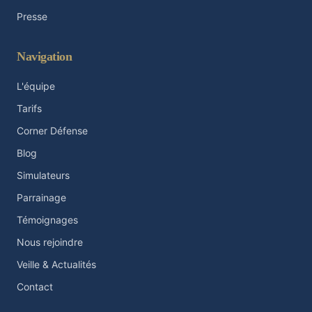
Presse
Navigation
L'équipe
Tarifs
Corner Défense
Blog
Simulateurs
Parrainage
Témoignages
Nous rejoindre
Veille & Actualités
Contact