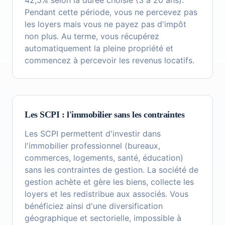
42,5% selon la durée choisie (3 à 20 ans).
Pendant cette période, vous ne percevez pas
les loyers mais vous ne payez pas d'impôt
non plus. Au terme, vous récupérez
automatiquement la pleine propriété et
commencez à percevoir les revenus locatifs.
Les SCPI : l'immobilier sans les contraintes
Les SCPI permettent d'investir dans
l'immobilier professionnel (bureaux,
commerces, logements, santé, éducation)
sans les contraintes de gestion. La société de
gestion achète et gère les biens, collecte les
loyers et les redistribue aux associés. Vous
bénéficiez ainsi d'une diversification
géographique et sectorielle, impossible à