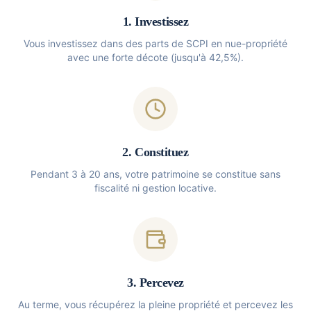
1. Investissez
Vous investissez dans des parts de SCPI en nue-propriété
avec une forte décote (jusqu'à 42,5%).
2. Constituez
Pendant 3 à 20 ans, votre patrimoine se constitue sans
fiscalité ni gestion locative.
3. Percevez
Au terme, vous récupérez la pleine propriété et percevez les