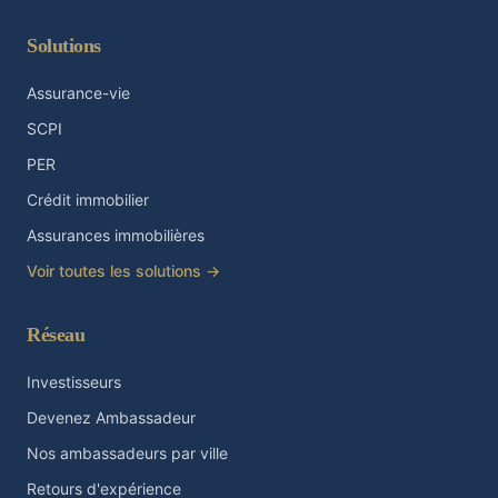
Solutions
Assurance-vie
SCPI
PER
Crédit immobilier
Assurances immobilières
Voir toutes les solutions →
Réseau
Investisseurs
Devenez Ambassadeur
Nos ambassadeurs par ville
Retours d'expérience