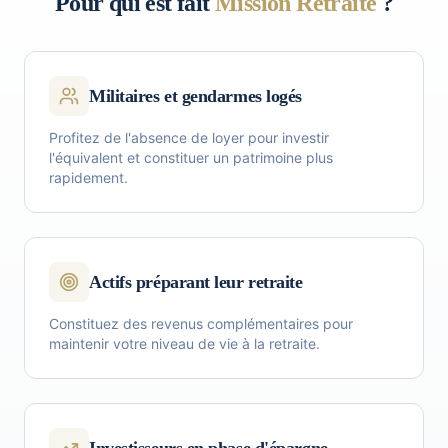
Pour qui est fait
Mission Retraite
?
Militaires et gendarmes logés
Profitez de l'absence de loyer pour investir
l'équivalent et constituer un patrimoine plus
rapidement.
Actifs préparant leur retraite
Constituez des revenus complémentaires pour
maintenir votre niveau de vie à la retraite.