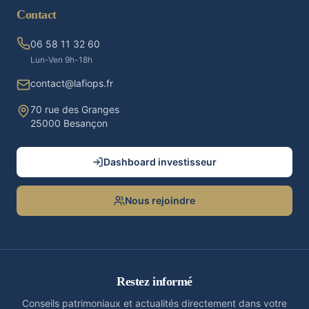
Contact
06 58 11 32 60
Lun-Ven 9h-18h
contact@lafiops.fr
70 rue des Granges
25000 Besançon
Dashboard investisseur
Nous rejoindre
Restez informé
Conseils patrimoniaux et actualités directement dans votre