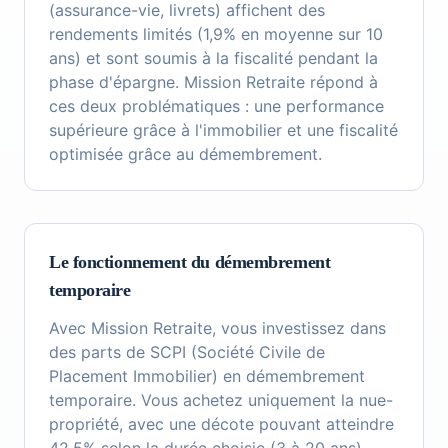
(assurance-vie, livrets) affichent des
rendements limités (1,9% en moyenne sur 10
ans) et sont soumis à la fiscalité pendant la
phase d'épargne. Mission Retraite répond à
ces deux problématiques : une performance
supérieure grâce à l'immobilier et une fiscalité
optimisée grâce au démembrement.
Le fonctionnement du démembrement
temporaire
Avec Mission Retraite, vous investissez dans
des parts de SCPI (Société Civile de
Placement Immobilier) en démembrement
temporaire. Vous achetez uniquement la nue-
propriété, avec une décote pouvant atteindre