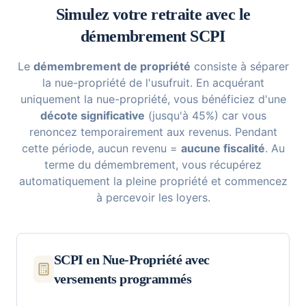
Simulez votre retraite avec le
démembrement SCPI
Le
démembrement de propriété
consiste à séparer
la nue-propriété de l'usufruit. En acquérant
uniquement la nue-propriété, vous bénéficiez d'une
décote significative
(jusqu'à 45%) car vous
renoncez temporairement aux revenus. Pendant
cette période, aucun revenu =
aucune fiscalité
. Au
terme du démembrement, vous récupérez
automatiquement la pleine propriété et commencez
à percevoir les loyers.
SCPI en Nue-Propriété avec
versements programmés