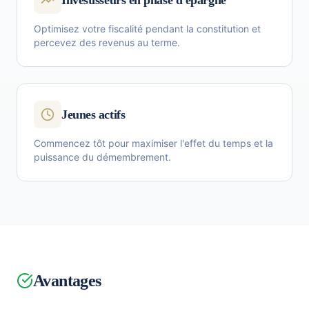
Investisseurs en phase d'épargne
Optimisez votre fiscalité pendant la constitution et
percevez des revenus au terme.
Jeunes actifs
Commencez tôt pour maximiser l'effet du temps et la
puissance du démembrement.
Avantages