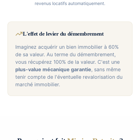
revenus locatifs automatiquement.
L'effet de levier du démembrement
Imaginez acquérir un bien immobilier à 60%
de sa valeur. Au terme du démembrement,
vous récupérez 100% de la valeur. C'est une
plus-value mécanique garantie
, sans même
tenir compte de l'éventuelle revalorisation du
marché immobilier.