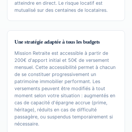
atteindre en direct. Le risque locatif est
mutualisé sur des centaines de locataires.
Une stratégie adaptée à tous les budgets
Mission Retraite est accessible à partir de
200€ d'apport initial et 50€ de versement
mensuel. Cette accessibilité permet à chacun
de se constituer progressivement un
patrimoine immobilier performant. Les
versements peuvent être modifiés à tout
moment selon votre situation : augmentés en
cas de capacité d'épargne accrue (prime,
héritage), réduits en cas de difficulté
passagère, ou suspendus temporairement si
nécessaire.