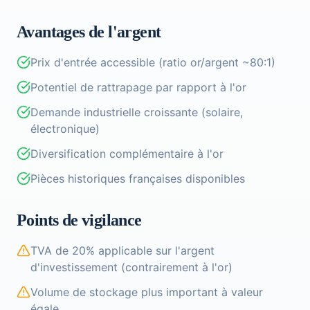
Avantages de l'argent
Prix d'entrée accessible (ratio or/argent ~80:1)
Potentiel de rattrapage par rapport à l'or
Demande industrielle croissante (solaire,
électronique)
Diversification complémentaire à l'or
Pièces historiques françaises disponibles
Points de vigilance
TVA de 20% applicable sur l'argent
d'investissement (contrairement à l'or)
Volume de stockage plus important à valeur
égale