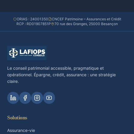
ORIAS : 24001350
CNCEF Patrimoine – Assurances et Crédit
RCP : RD01907851P
70 rue des Granges, 25000 Besançon
Le conseil patrimonial accessible, pragmatique et
opérationnel. Épargne, crédit, assurance : une stratégie
claire.
Solutions
Assurance-vie