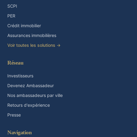
SCPI
PER
Crédit immobilier
Assurances immobilières
Voir toutes les solutions →
Réseau
Investisseurs
Devenez Ambassadeur
Nos ambassadeurs par ville
Retours d'expérience
Presse
Navigation