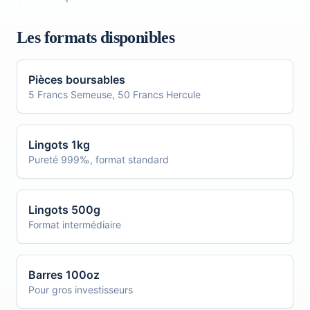
Les formats disponibles
Pièces boursables
5 Francs Semeuse, 50 Francs Hercule
Lingots 1kg
Pureté 999‰, format standard
Lingots 500g
Format intermédiaire
Barres 100oz
Pour gros investisseurs