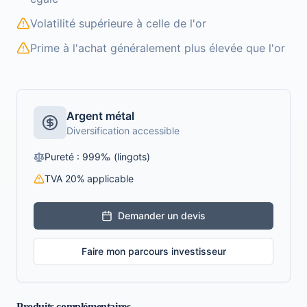
Volatilité supérieure à celle de l'or
Prime à l'achat généralement plus élevée que l'or
Argent métal
Diversification accessible
Pureté : 999‰ (lingots)
TVA 20% applicable
Demander un devis
Faire mon parcours investisseur
Produits complémentaires