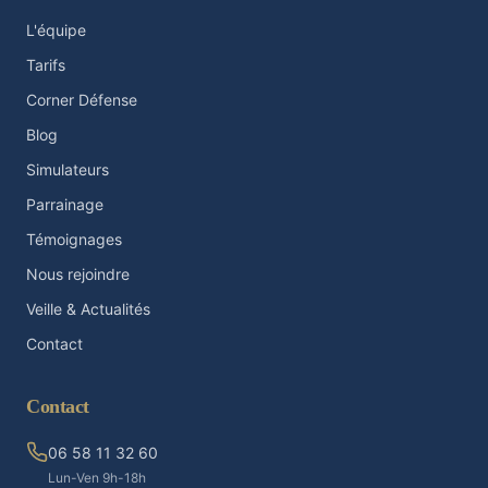
L'équipe
Tarifs
Corner Défense
Blog
Simulateurs
Parrainage
Témoignages
Nous rejoindre
Veille & Actualités
Contact
Contact
06 58 11 32 60
Lun-Ven 9h-18h