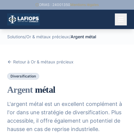
ORIAS : 24001350
Mentions légales
Solutions
/
Or & métaux précieux
/
Argent métal
Retour à Or & métaux précieux
Diversification
Argent
métal
L'argent métal est un excellent complément à
l'or dans une stratégie de diversification. Plus
accessible, il offre également un potentiel de
hausse en cas de reprise industrielle.