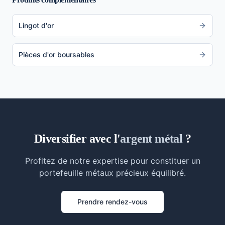
Lingot d'or
Pièces d'or boursables
Diversifier avec l'
argent métal
?
Profitez de notre expertise pour constituer un
portefeuille métaux précieux équilibré.
Prendre rendez-vous