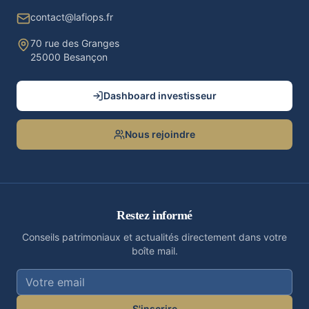
contact@lafiops.fr
70 rue des Granges
25000 Besançon
Dashboard investisseur
Nous rejoindre
Restez informé
Conseils patrimoniaux et actualités directement dans votre
boîte mail.
S'inscrire