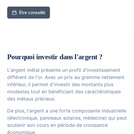
Être conseillé
Pourquoi investir dans l'argent ?
L'argent métal présente un profil d'investissement
différent de l'or. Avec un prix au gramme nettement
inférieur, il permet d'investir des montants plus
modestes tout en bénéficiant des caractéristiques
des métaux précieux.
De plus, l'argent a une forte composante industrielle
(électronique, panneaux solaires, médecine) qui peut
soutenir son cours en période de croissance
économique.