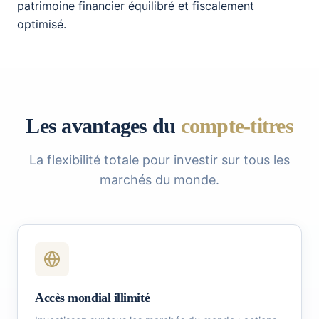
patrimoine financier équilibré et fiscalement
optimisé.
Les avantages du
compte-titres
La flexibilité totale pour investir sur tous les
marchés du monde.
Accès mondial illimité