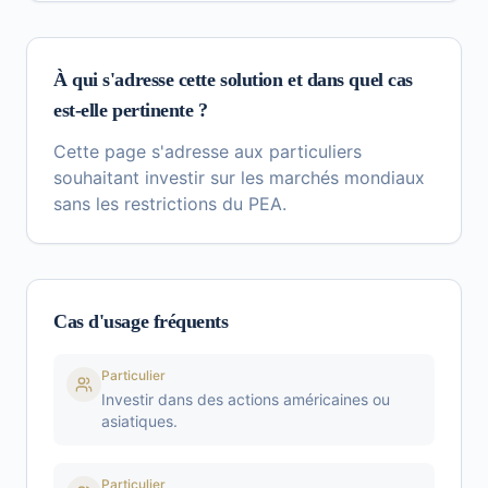
À qui s'adresse cette solution et dans quel cas
est-elle pertinente ?
Cette page s'adresse aux particuliers
souhaitant investir sur les marchés mondiaux
sans les restrictions du PEA.
Cas d'usage fréquents
Particulier
Investir dans des actions américaines ou
asiatiques.
Particulier