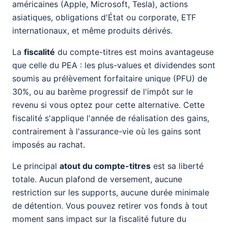
américaines (Apple, Microsoft, Tesla), actions
asiatiques, obligations d'État ou corporate, ETF
internationaux, et même produits dérivés.
La
fiscalité
du compte-titres est moins avantageuse
que celle du PEA : les plus-values et dividendes sont
soumis au prélèvement forfaitaire unique (PFU) de
30%, ou au barème progressif de l'impôt sur le
revenu si vous optez pour cette alternative. Cette
fiscalité s'applique l'année de réalisation des gains,
contrairement à l'assurance-vie où les gains sont
imposés au rachat.
Le principal
atout du compte-titres
est sa liberté
totale. Aucun plafond de versement, aucune
restriction sur les supports, aucune durée minimale
de détention. Vous pouvez retirer vos fonds à tout
moment sans impact sur la fiscalité future du