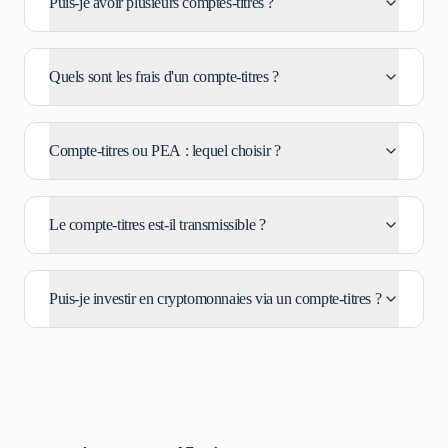
Puis-je avoir plusieurs comptes-titres ?
Quels sont les frais d'un compte-titres ?
Compte-titres ou PEA : lequel choisir ?
Le compte-titres est-il transmissible ?
Puis-je investir en cryptomonnaies via un compte-titres ?