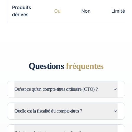
Produits
Oui
Non
Limité
dérivés
Questions
fréquentes
Qu'est-ce qu'un compte-titres ordinaire (CTO) ?
Quelle est la fiscalité du compte-titres ?