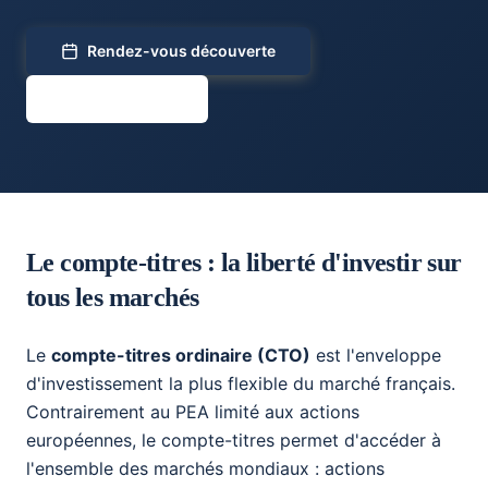
Rendez-vous découverte
Faire mon profil
Le compte-titres : la liberté d'investir sur
tous les marchés
Le
compte-titres ordinaire (CTO)
est l'enveloppe
d'investissement la plus flexible du marché français.
Contrairement au PEA limité aux actions
européennes, le compte-titres permet d'accéder à
l'ensemble des marchés mondiaux : actions