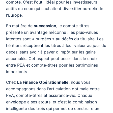
compte. C'est l'outil idéal pour les investisseurs
actifs ou ceux qui souhaitent diversifier au-delà de
l'Europe.
En matière de
succession
, le compte-titres
présente un avantage méconnu : les plus-values
latentes sont « purgées » au décès du titulaire. Les
héritiers récupèrent les titres à leur valeur au jour du
décès, sans avoir à payer d'impôt sur les gains
accumulés. Cet aspect peut peser dans le choix
entre PEA et compte-titres pour les patrimoines
importants.
Chez
La Finance Opérationnelle
, nous vous
accompagnons dans l'articulation optimale entre
PEA, compte-titres et assurance-vie. Chaque
enveloppe a ses atouts, et c'est la combinaison
intelligente des trois qui permet de construire un