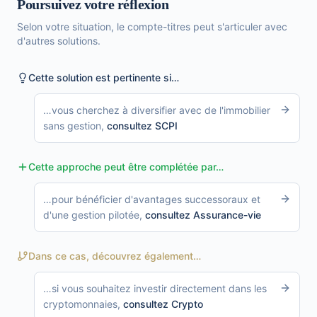
Poursuivez votre réflexion
Selon votre situation, le compte-titres peut s'articuler avec
d'autres solutions.
Cette solution est pertinente si…
…
vous cherchez à diversifier avec de l'immobilier
sans gestion
,
consultez
SCPI
Cette approche peut être complétée par…
…
pour bénéficier d'avantages successoraux et
d'une gestion pilotée
,
consultez
Assurance-vie
Dans ce cas, découvrez également…
…
si vous souhaitez investir directement dans les
cryptomonnaies
,
consultez
Crypto