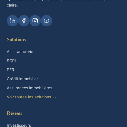
claire.
Solutions
Assurance-vie
SCPI
PER
Crédit immobilier
Assurances immobilières
Voir toutes les solutions →
Réseau
Investisseurs