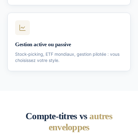
Gestion active ou passive
Stock-picking, ETF mondiaux, gestion pilotée : vous
choisissez votre style.
Compte-titres vs
autres
enveloppes