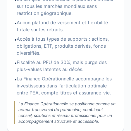
sur tous les marchés mondiaux sans
restriction géographique.
Aucun plafond de versement et flexibilité
•
totale sur les retraits.
Accès à tous types de supports : actions,
•
obligations, ETF, produits dérivés, fonds
diversifiés.
Fiscalité au PFU de 30%, mais purge des
•
plus-values latentes au décès.
La Finance Opérationnelle accompagne les
•
investisseurs dans l'articulation optimale
entre PEA, compte-titres et assurance-vie.
La Finance Opérationnelle se positionne comme un
acteur transversal du patrimoine, combinant
conseil, solutions et réseau professionnel pour un
accompagnement structuré et accessible.