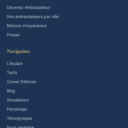
Devenez Ambassadeur
Nos ambassadeurs par ville
Retours d'expérience
Presse
Navigation
L'équipe
Tarifs
Corner Défense
Blog
Simulateurs
Parrainage
Témoignages
Nous rejoindre