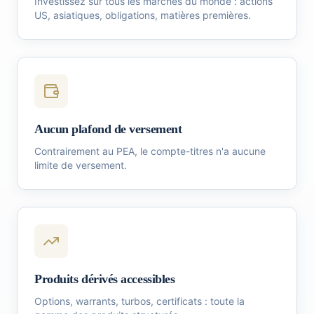
Investissez sur tous les marchés du monde : actions
US, asiatiques, obligations, matières premières.
Aucun plafond de versement
Contrairement au PEA, le compte-titres n'a aucune
limite de versement.
Produits dérivés accessibles
Options, warrants, turbos, certificats : toute la