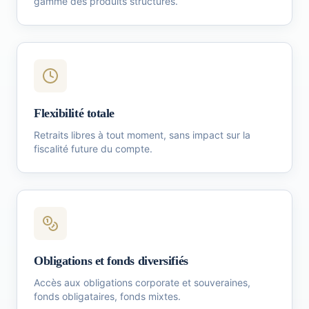
gamme des produits structurés.
Flexibilité totale
Retraits libres à tout moment, sans impact sur la
fiscalité future du compte.
Obligations et fonds diversifiés
Accès aux obligations corporate et souveraines,
fonds obligataires, fonds mixtes.