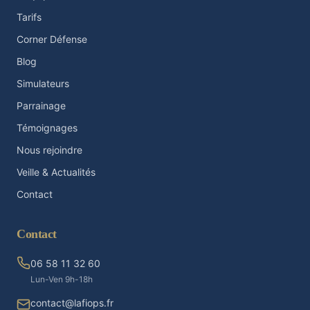
Tarifs
Corner Défense
Blog
Simulateurs
Parrainage
Témoignages
Nous rejoindre
Veille & Actualités
Contact
Contact
06 58 11 32 60
Lun-Ven 9h-18h
contact@lafiops.fr