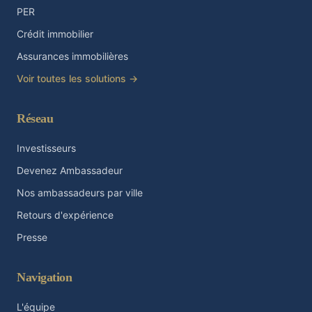
PER
Crédit immobilier
Assurances immobilières
Voir toutes les solutions →
Réseau
Investisseurs
Devenez Ambassadeur
Nos ambassadeurs par ville
Retours d'expérience
Presse
Navigation
L'équipe