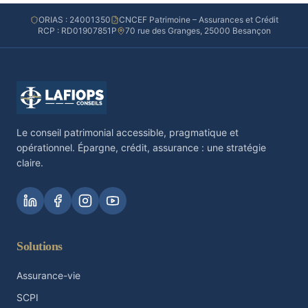
ORIAS : 24001350
CNCEF Patrimoine – Assurances et Crédit
RCP : RD01907851P
70 rue des Granges, 25000 Besançon
Le conseil patrimonial accessible, pragmatique et
opérationnel. Épargne, crédit, assurance : une stratégie
claire.
Solutions
Assurance-vie
SCPI