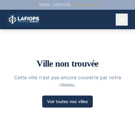
ORIAS : 24001350
Mentions légales
Ville non trouvée
Cette ville n'est pas encore couverte par notre
réseau.
Voir toutes nos villes