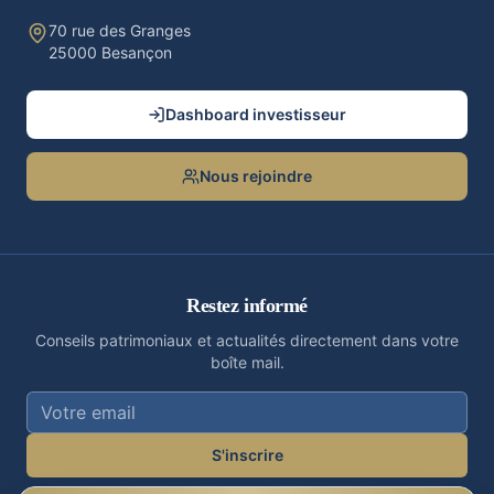
70 rue des Granges
25000 Besançon
Dashboard investisseur
Nous rejoindre
Restez informé
Conseils patrimoniaux et actualités directement dans votre
boîte mail.
S'inscrire