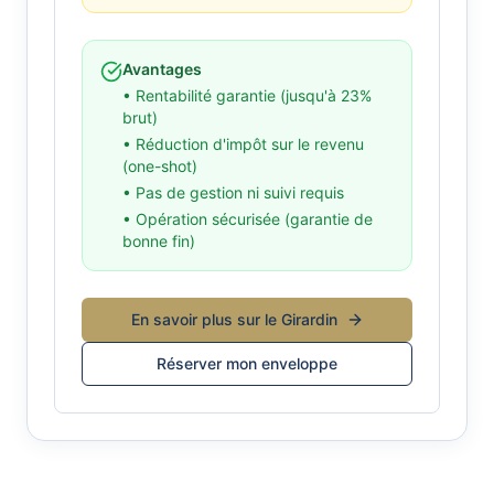
Avantages
• Rentabilité garantie (jusqu'à 23%
brut)
• Réduction d'impôt sur le revenu
(one-shot)
• Pas de gestion ni suivi requis
• Opération sécurisée (garantie de
bonne fin)
En savoir plus sur le Girardin
Réserver mon enveloppe