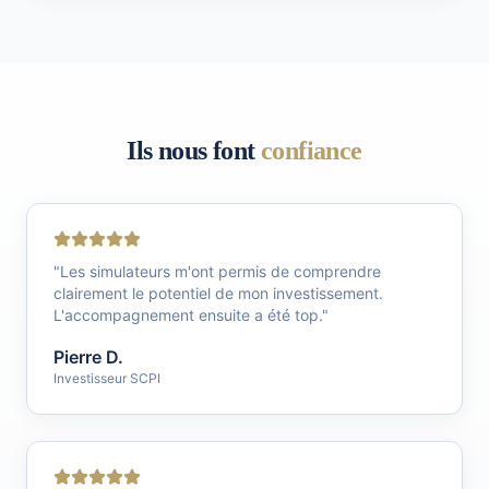
Ils nous font
confiance
"
Les simulateurs m'ont permis de comprendre
clairement le potentiel de mon investissement.
L'accompagnement ensuite a été top.
"
Pierre D.
Investisseur SCPI