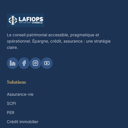
Le conseil patrimonial accessible, pragmatique et
opérationnel. Épargne, crédit, assurance : une stratégie
claire.
Solutions
Assurance-vie
SCPI
PER
Crédit immobilier