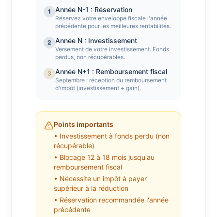
Année N-1 : Réservation
1
Réservez votre enveloppe fiscale l'année
précédente pour les meilleures rentabilités.
Année N : Investissement
2
Versement de votre investissement. Fonds
perdus, non récupérables.
Année N+1 : Remboursement fiscal
3
Septembre : réception du remboursement
d'impôt (investissement + gain).
Points importants
• Investissement à fonds perdu (non
récupérable)
• Blocage 12 à 18 mois jusqu'au
remboursement fiscal
• Nécessite un impôt à payer
supérieur à la réduction
• Réservation recommandée l'année
précédente