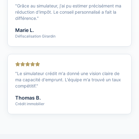
"
Grâce au simulateur, j'ai pu estimer précisément ma
réduction d'impôt. Le conseil personnalisé a fait la
différence.
"
Marie L.
Défiscalisation Girardin
"
Le simulateur crédit m'a donné une vision claire de
ma capacité d'emprunt. L'équipe m'a trouvé un taux
compétitif.
"
Thomas B.
Crédit immobilier