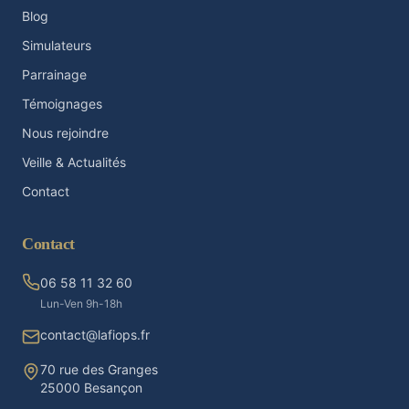
Blog
Simulateurs
Parrainage
Témoignages
Nous rejoindre
Veille & Actualités
Contact
Contact
06 58 11 32 60
Lun-Ven 9h-18h
contact@lafiops.fr
70 rue des Granges
25000 Besançon