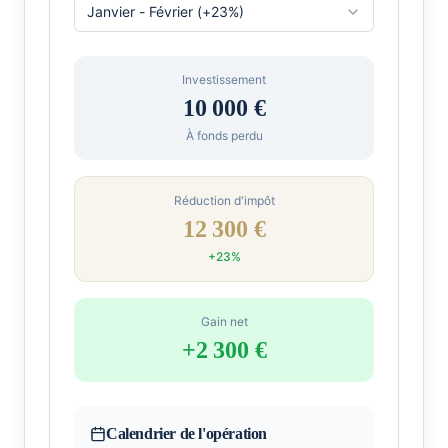
Janvier - Février
(+
23
%)
Investissement
10 000
€
À fonds perdu
Réduction d'impôt
12 300
€
+
23
%
Gain net
+
2 300
€
Calendrier de l'opération