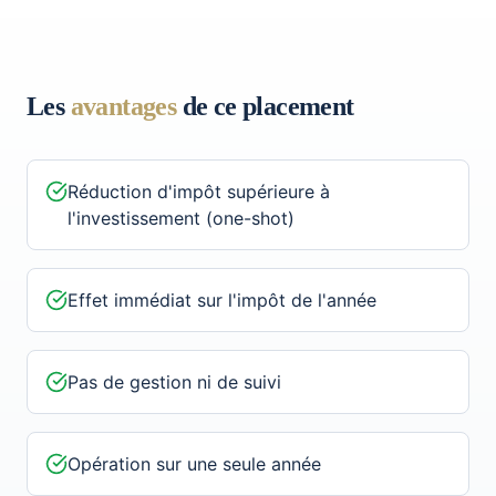
Les
avantages
de ce placement
Réduction d'impôt supérieure à
l'investissement (one-shot)
Effet immédiat sur l'impôt de l'année
Pas de gestion ni de suivi
Opération sur une seule année