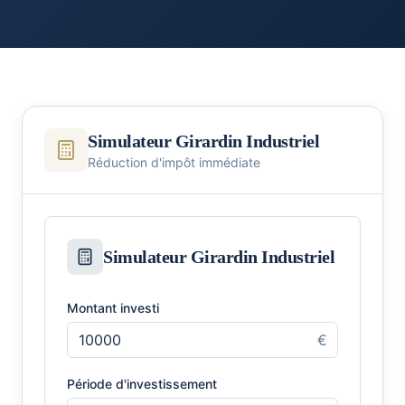
Simulateur Girardin Industriel
Réduction d'impôt immédiate
Simulateur Girardin Industriel
Montant investi
€
Période d'investissement