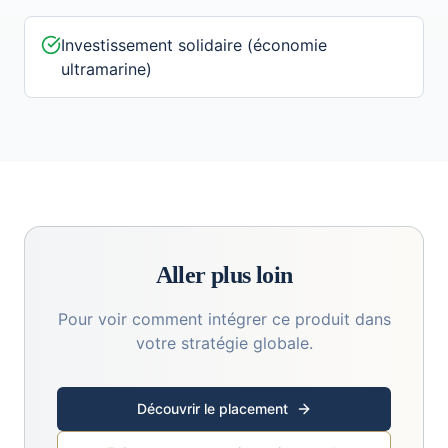
Investissement solidaire (économie
ultramarine)
Aller plus loin
Pour voir comment intégrer ce produit dans
votre stratégie globale.
Découvrir le placement