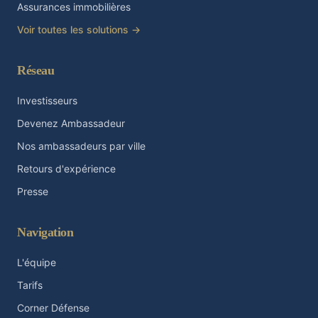
Assurances immobilières
Voir toutes les solutions →
Réseau
Investisseurs
Devenez Ambassadeur
Nos ambassadeurs par ville
Retours d'expérience
Presse
Navigation
L'équipe
Tarifs
Corner Défense