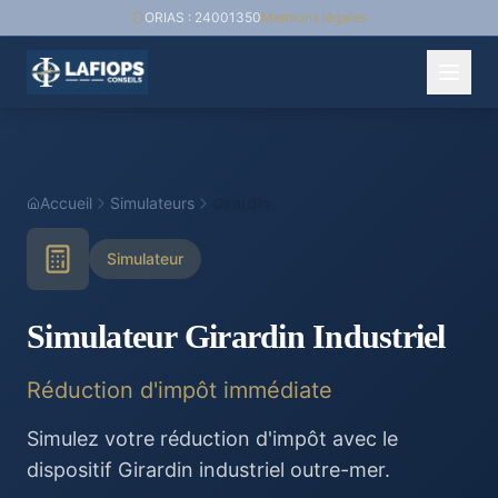
ORIAS : 24001350
Mentions légales
Accueil
Simulateurs
Girardin
Simulateur
Simulateur Girardin Industriel
Réduction d'impôt immédiate
Simulez votre réduction d'impôt avec le
dispositif Girardin industriel outre-mer.