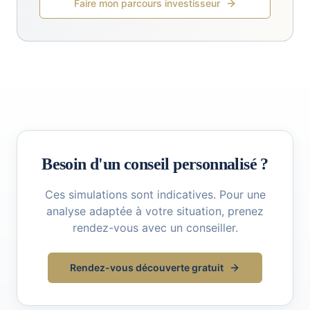
Faire mon parcours investisseur
Besoin d'un conseil personnalisé ?
Ces simulations sont indicatives. Pour une
analyse adaptée à votre situation, prenez
rendez-vous avec un conseiller.
Rendez-vous découverte gratuit