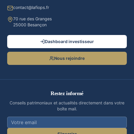
contact@lafiops.fr
70 rue des Granges
25000 Besançon
Dashboard investisseur
Nous rejoindre
Restez informé
Conseils patrimoniaux et actualités directement dans votre
boîte mail.
S'inscrire