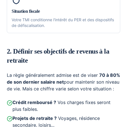
Situation fiscale
Votre TMI conditionne l'intérêt du PER et des dispositifs
de défiscalisation.
2. Définir ses objectifs de revenus à la
retraite
La règle généralement admise est de viser
70 à 80%
de son dernier salaire net
pour maintenir son niveau
de vie. Mais ce chiffre varie selon votre situation :
Crédit remboursé ?
Vos charges fixes seront
plus faibles.
Projets de retraite ?
Voyages, résidence
secondaire, loisirs...