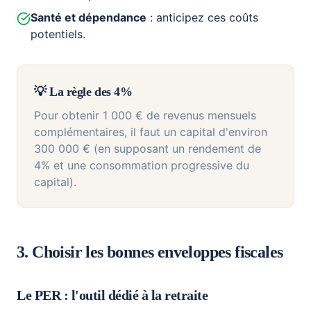
Santé et dépendance
: anticipez ces coûts
potentiels.
💡 La règle des 4%
Pour obtenir 1 000 € de revenus mensuels
complémentaires, il faut un capital d'environ
300 000 € (en supposant un rendement de
4% et une consommation progressive du
capital).
3. Choisir les bonnes enveloppes fiscales
Le PER : l'outil dédié à la retraite