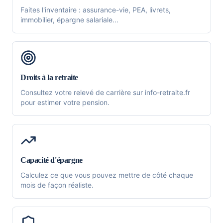
Faites l'inventaire : assurance-vie, PEA, livrets,
immobilier, épargne salariale...
Droits à la retraite
Consultez votre relevé de carrière sur info-retraite.fr
pour estimer votre pension.
Capacité d'épargne
Calculez ce que vous pouvez mettre de côté chaque
mois de façon réaliste.