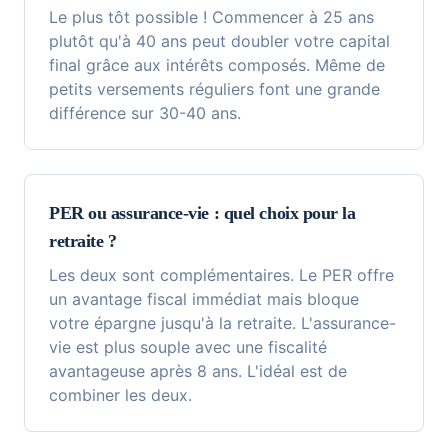
Le plus tôt possible ! Commencer à 25 ans
plutôt qu'à 40 ans peut doubler votre capital
final grâce aux intérêts composés. Même de
petits versements réguliers font une grande
différence sur 30-40 ans.
PER ou assurance-vie : quel choix pour la
retraite ?
Les deux sont complémentaires. Le PER offre
un avantage fiscal immédiat mais bloque
votre épargne jusqu'à la retraite. L'assurance-
vie est plus souple avec une fiscalité
avantageuse après 8 ans. L'idéal est de
combiner les deux.