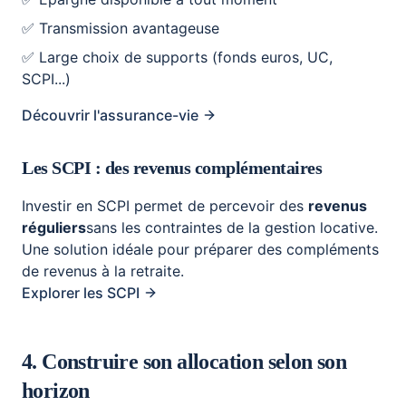
✅ Transmission avantageuse
✅ Large choix de supports (fonds euros, UC,
SCPI...)
Découvrir l'assurance-vie
Les SCPI : des revenus complémentaires
Investir en SCPI permet de percevoir des
revenus
réguliers
sans les contraintes de la gestion locative.
Une solution idéale pour préparer des compléments
de revenus à la retraite.
Explorer les SCPI
4. Construire son allocation selon son
horizon