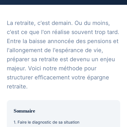
La retraite, c'est demain. Ou du moins,
c'est ce que l'on réalise souvent trop tard.
Entre la baisse annoncée des pensions et
l'allongement de l'espérance de vie,
préparer sa retraite est devenu un enjeu
majeur. Voici notre méthode pour
structurer efficacement votre épargne
retraite.
Sommaire
1. Faire le diagnostic de sa situation