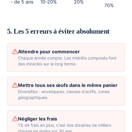
- de 5 ans
10-20%
20%
70%
5. Les 5 erreurs à éviter absolument
Attendre pour commencer
Chaque année compte. Les intérêts composés font
des miracles sur le long terme.
Mettre tous ses œufs dans le même panier
Diversifiez : enveloppes, classes d'actifs, zones
géographiques.
Négliger les frais
1% de frais en plus, c'est des dizaines de milliers
d'euros en moins sur 30 ans.