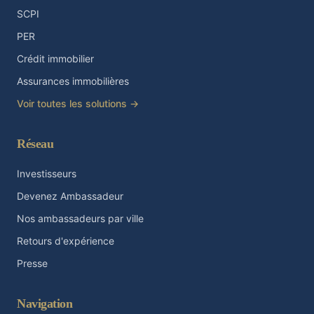
SCPI
PER
Crédit immobilier
Assurances immobilières
Voir toutes les solutions →
Réseau
Investisseurs
Devenez Ambassadeur
Nos ambassadeurs par ville
Retours d'expérience
Presse
Navigation