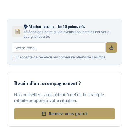
📚
Mission retraite : les 10 points clés
Téléchargez notre guide exclusif pour structurer votre
épargne retraite.
J'accepte de recevoir les communications de LaFiOps.
Besoin d'un accompagnement ?
Nos conseillers vous aident à définir la stratégie
retraite adaptée à votre situation.
Rendez-vous gratuit