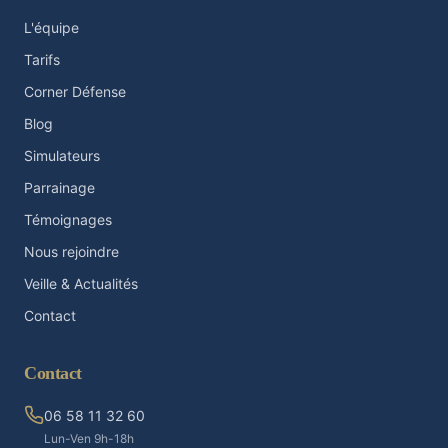
L'équipe
Tarifs
Corner Défense
Blog
Simulateurs
Parrainage
Témoignages
Nous rejoindre
Veille & Actualités
Contact
Contact
06 58 11 32 60
Lun-Ven 9h-18h