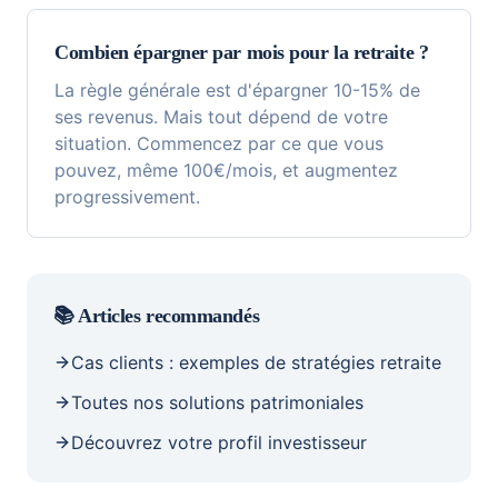
Combien épargner par mois pour la retraite ?
La règle générale est d'épargner 10-15% de
ses revenus. Mais tout dépend de votre
situation. Commencez par ce que vous
pouvez, même 100€/mois, et augmentez
progressivement.
📚 Articles recommandés
Cas clients : exemples de stratégies retraite
Toutes nos solutions patrimoniales
Découvrez votre profil investisseur