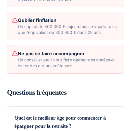
Oublier l'inflation
Un capital de 500 000 € aujourd'hui ne vaudra plus
que l'équivalent de 300 000 € dans 25 ans.
Ne pas se faire accompagner
Un conseiller peut vous faire gagner des années et
éviter des erreurs coûteuses.
Questions fréquentes
Quel est le meilleur âge pour commencer à
épargner pour la retraite ?