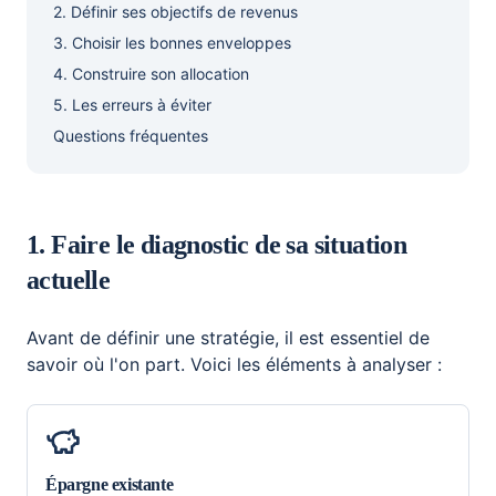
2. Définir ses objectifs de revenus
3. Choisir les bonnes enveloppes
4. Construire son allocation
5. Les erreurs à éviter
Questions fréquentes
1. Faire le diagnostic de sa situation
actuelle
Avant de définir une stratégie, il est essentiel de
savoir où l'on part. Voici les éléments à analyser :
Épargne existante